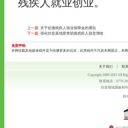
残疾人就业创业。
上一篇:
关于征缴残疾人就业保障金的通告
下一篇:
强化扶贫基地督查助推残疾人脱贫增收
免责声明:
本网转载其他媒体稿件是为传播更多的信息，此类稿件不代表本网观点，本网
关于我们
|
联
Copyright 2009-2011 
联系电话：0776-28
扶贫领域腐败和作风问
技