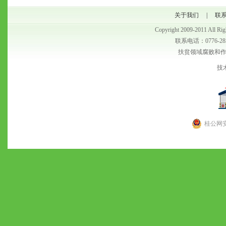
关于我们
|
联
Copyright 2009-2011 
联系电话：0776-28
扶贫领域腐败和作风问
技
桂公网安备