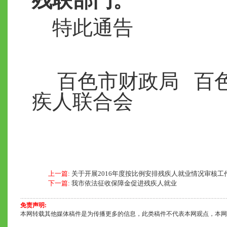
残联
部门
。
特此通告
百色市财政局 百色
疾人联合会
2017
上一篇:
关于开展2016年度按比例安排残疾人就业情况审核工
下一篇:
我市依法征收保障金促进残疾人就业
免责声明:
本网转载其他媒体稿件是为传播更多的信息，此类稿件不代表本网观点，本网